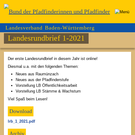
Landesverband Baden-Württemberg
Landesrundbrief 1-2021
Der erste Landesrundbrief in diesem Jahr ist online!
Diesmal u.a. mit den folgenden Themen:
Neues aus Raumünzach
Neues aus der Pfadfinderstufe
Vorstellung LB Öffentlichkeitsarbeit
Vorstellung LB Stämme & Wachstum
Viel Spaß beim Lesen!
Download
lrb_1_2021.pdf
Archiv