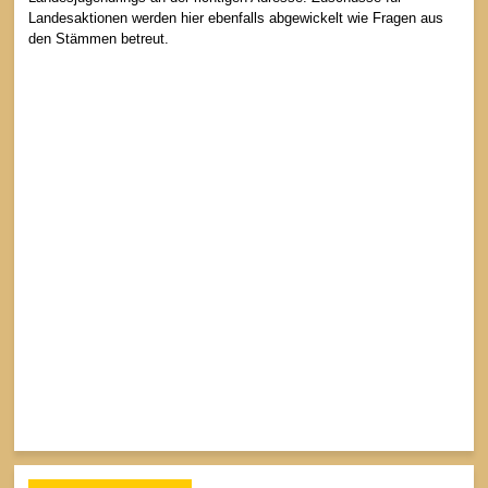
Landesaktionen werden hier ebenfalls abgewickelt wie Fragen aus
den Stämmen betreut.