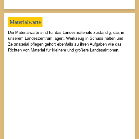
Materialwarte
Die Materialwarte sind für das Landesmaterials zuständig, das in
unserem Landeszentrum lagert. Werkzeug in Schuss halten und
Zeltmaterial pflegen gehört ebenfalls zu ihren Aufgaben wie das
Richten von Material für kleinere und größere Landesaktionen.