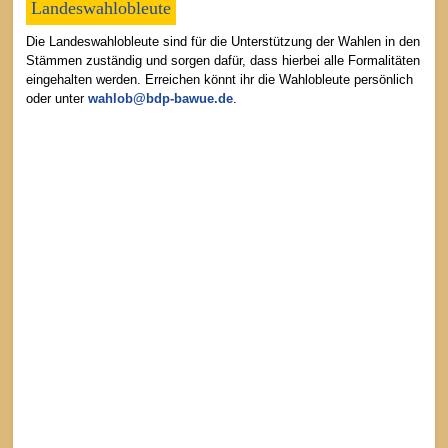
Landeswahlobleute
Die Landeswahlobleute sind für die Unterstützung der Wahlen in den
Stämmen zuständig und sorgen dafür, dass hierbei alle Formalitäten
eingehalten werden. Erreichen könnt ihr die Wahlobleute persönlich
oder unter
wahlob@bdp-bawue.de
.