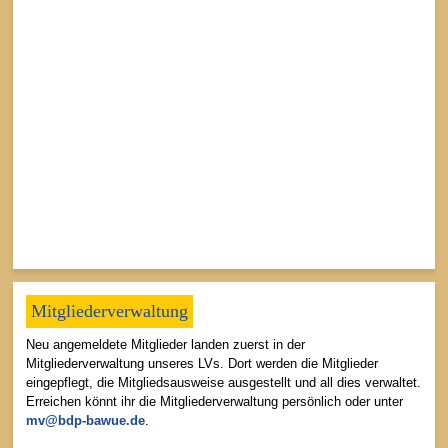
Mitgliederverwaltung
Neu angemeldete Mitglieder landen zuerst in der
Mitgliederverwaltung unseres LVs. Dort werden die Mitglieder
eingepflegt, die Mitgliedsausweise ausgestellt und all dies verwaltet.
Erreichen könnt ihr die Mitgliederverwaltung persönlich oder unter
mv@bdp-bawue.de
.