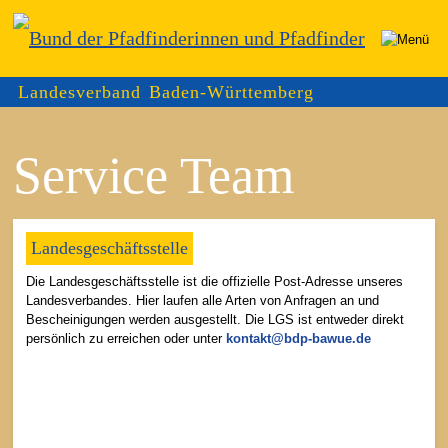
Landesverband Baden-Württemberg
Service Team
Landesgeschäftsstelle
Die Landesgeschäftsstelle ist die offizielle Post-Adresse unseres
Landesverbandes. Hier laufen alle Arten von Anfragen an und
Bescheinigungen werden ausgestellt. Die LGS ist entweder direkt
persönlich zu erreichen oder unter
kontakt@bdp-bawue.de